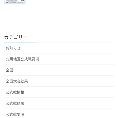
カテゴリー
お知らせ
九州地区公式戦要項
全国
全国大会結果
公式戦情報
公式戦結果
公式戦要項