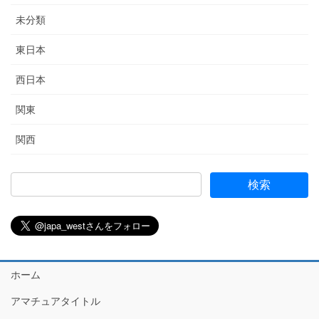
未分類
東日本
西日本
関東
関西
ホーム
アマチュアタイトル