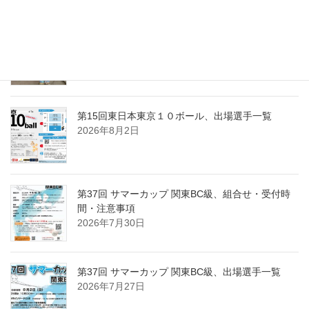
2026年8月6日
第37回 サマーカップ関東BC級、優勝は岡野 拓！
2026年8月2日
第15回東日本東京１０ボール、出場選手一覧
2026年8月2日
第37回 サマーカップ 関東BC級、組合せ・受付時
間・注意事項
2026年7月30日
第37回 サマーカップ 関東BC級、出場選手一覧
2026年7月27日