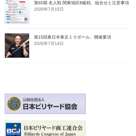
第65期 名人戦 関東地区B級戦、組合せと注意事項
2026年7月15日
第15回東日本東京１０ボール、開催要項
2026年7月14日