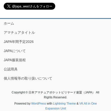
ホーム
アマチュアタイトル
JAPA年間予定2026
JAPAについて
JAPA服装規程
公認用具
個人情報等の取り扱いについて
Copyright © 日本アマチュアポケットビリヤード連盟（JAPA） All
Rights Reserved.
Powered by
WordPress
with
Lightning Theme
&
VK All in One
Expansion Unit