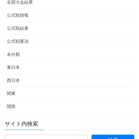
全国大会結果
公式戦情報
公式戦結果
公式戦要項
未分類
東日本
西日本
関東
関西
サイト内検索