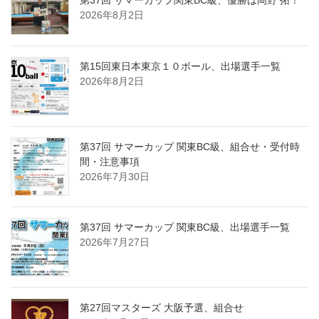
2026年8月2日
第15回東日本東京１０ボール、出場選手一覧
2026年8月2日
第37回 サマーカップ 関東BC級、組合せ・受付時
間・注意事項
2026年7月30日
第37回 サマーカップ 関東BC級、出場選手一覧
2026年7月27日
第27回マスターズ 大阪予選、組合せ