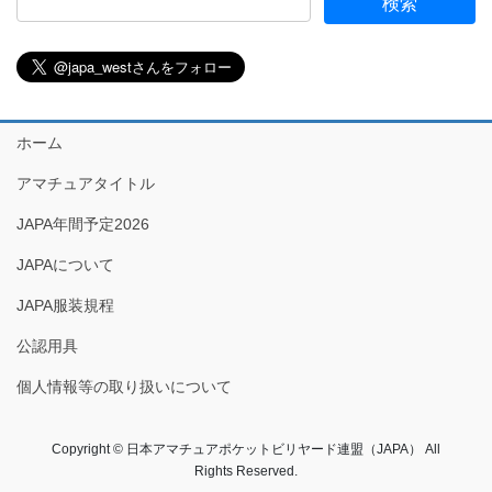
ホーム
アマチュアタイトル
JAPA年間予定2026
JAPAについて
JAPA服装規程
公認用具
個人情報等の取り扱いについて
Copyright © 日本アマチュアポケットビリヤード連盟（JAPA） All
Rights Reserved.