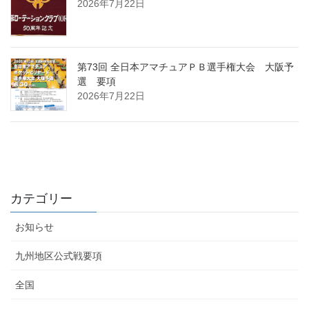
2026年7月22日
第73回 全日本アマチュアＰＢ選手権大会 大阪予
選 要項
2026年7月22日
カテゴリー
お知らせ
九州地区公式戦要項
全国