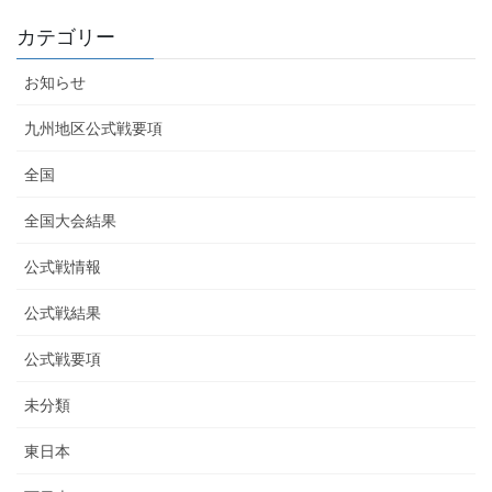
カテゴリー
お知らせ
九州地区公式戦要項
全国
全国大会結果
公式戦情報
公式戦結果
公式戦要項
未分類
東日本