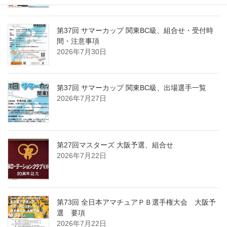
第37回 サマーカップ 関東BC級、組合せ・受付時
間・注意事項
2026年7月30日
第37回 サマーカップ 関東BC級、出場選手一覧
2026年7月27日
第27回マスターズ 大阪予選、組合せ
2026年7月22日
第73回 全日本アマチュアＰＢ選手権大会 大阪予
選 要項
2026年7月22日