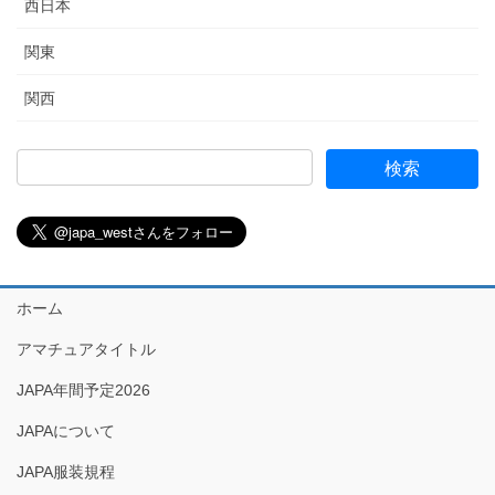
西日本
関東
関西
ホーム
アマチュアタイトル
JAPA年間予定2026
JAPAについて
JAPA服装規程