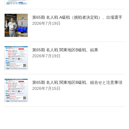
第65期 名人戦 A級戦（挑戦者決定戦）、出場選手
2026年7月19日
第65期 名人戦 関東地区B級戦、結果
2026年7月19日
第65期 名人戦 関東地区B級戦、組合せと注意事項
2026年7月15日