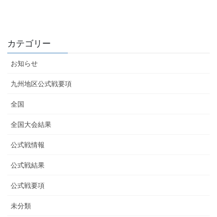
カテゴリー
お知らせ
九州地区公式戦要項
全国
全国大会結果
公式戦情報
公式戦結果
公式戦要項
未分類