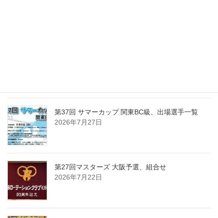
第15回東日本東京１０ボール、出場選手一覧
2026年8月2日
第37回 サマーカップ 関東BC級、組合せ・受付時
間・注意事項
2026年7月30日
第37回 サマーカップ 関東BC級、出場選手一覧
2026年7月27日
第27回マスターズ 大阪予選、組合せ
2026年7月22日