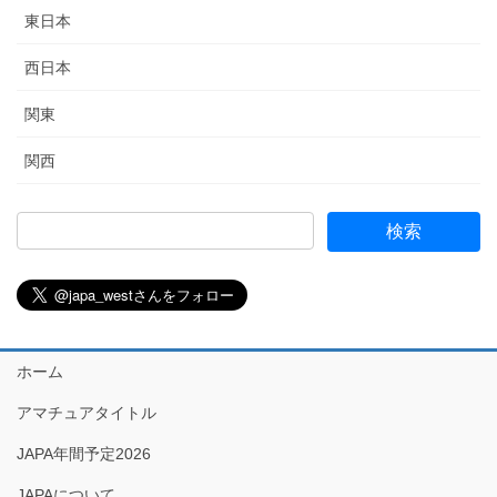
東日本
西日本
関東
関西
ホーム
アマチュアタイトル
JAPA年間予定2026
JAPAについて