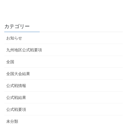
カテゴリー
お知らせ
九州地区公式戦要項
全国
全国大会結果
公式戦情報
公式戦結果
公式戦要項
未分類