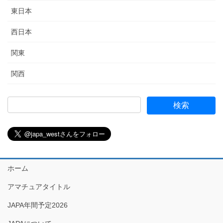
東日本
西日本
関東
関西
ホーム
アマチュアタイトル
JAPA年間予定2026