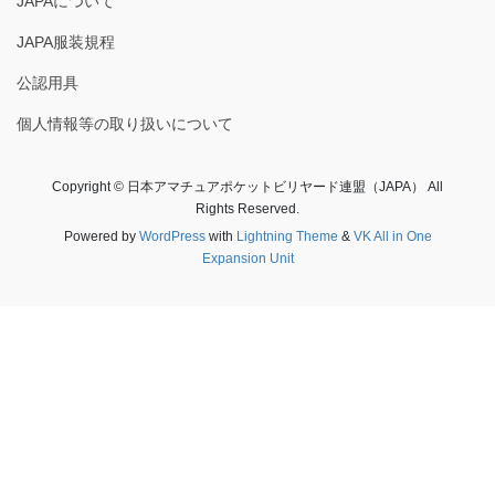
JAPAについて
JAPA服装規程
公認用具
個人情報等の取り扱いについて
Copyright © 日本アマチュアポケットビリヤード連盟（JAPA） All
Rights Reserved.
Powered by
WordPress
with
Lightning Theme
&
VK All in One
Expansion Unit