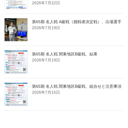
2026年7月22日
第65期 名人戦 A級戦（挑戦者決定戦）、出場選手
2026年7月19日
第65期 名人戦 関東地区B級戦、結果
2026年7月19日
第65期 名人戦 関東地区B級戦、組合せと注意事項
2026年7月15日