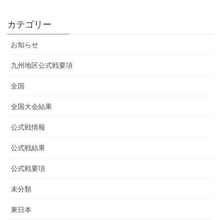
カテゴリー
お知らせ
九州地区公式戦要項
全国
全国大会結果
公式戦情報
公式戦結果
公式戦要項
未分類
東日本