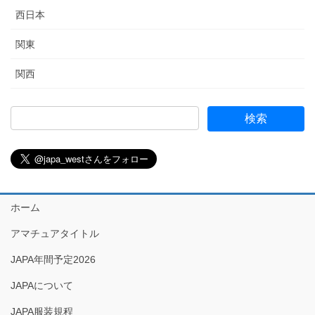
西日本
関東
関西
ホーム
アマチュアタイトル
JAPA年間予定2026
JAPAについて
JAPA服装規程