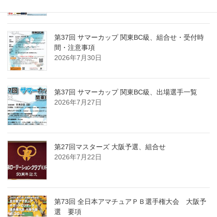
第37回 サマーカップ 関東BC級、組合せ・受付時
間・注意事項
2026年7月30日
第37回 サマーカップ 関東BC級、出場選手一覧
2026年7月27日
第27回マスターズ 大阪予選、組合せ
2026年7月22日
第73回 全日本アマチュアＰＢ選手権大会 大阪予
選 要項