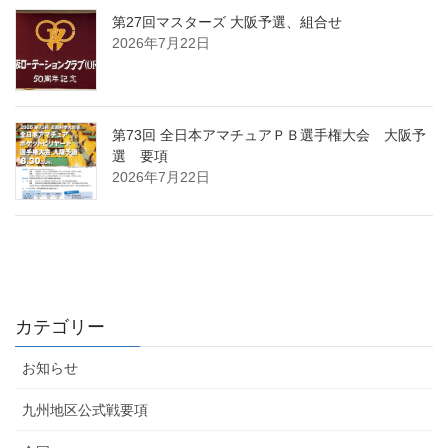
第27回マスターズ 大阪予選、組合せ
2026年7月22日
第73回 全日本アマチュアＰＢ選手権大会 大阪予
選 要項
2026年7月22日
カテゴリー
お知らせ
九州地区公式戦要項