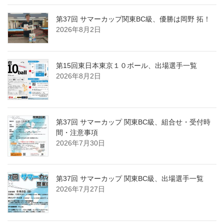
第37回 サマーカップ関東BC級、優勝は岡野 拓！
2026年8月2日
第15回東日本東京１０ボール、出場選手一覧
2026年8月2日
第37回 サマーカップ 関東BC級、組合せ・受付時
間・注意事項
2026年7月30日
第37回 サマーカップ 関東BC級、出場選手一覧
2026年7月27日