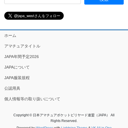
ホーム
アマチュアタイトル
JAPA年間予定2026
JAPAについて
JAPA服装規程
公認用具
個人情報等の取り扱いについて
Copyright © 日本アマチュアポケットビリヤード連盟（JAPA） All
Rights Reserved.