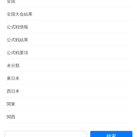
全国
全国大会結果
公式戦情報
公式戦結果
公式戦要項
未分類
東日本
西日本
関東
関西