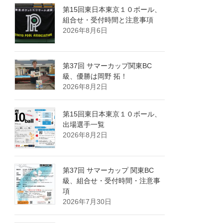
第15回東日本東京１０ボール、
組合せ・受付時間と注意事項
2026年8月6日
第37回 サマーカップ関東BC
級、優勝は岡野 拓！
2026年8月2日
第15回東日本東京１０ボール、
出場選手一覧
2026年8月2日
第37回 サマーカップ 関東BC
級、組合せ・受付時間・注意事
項
2026年7月30日