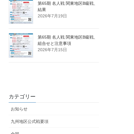
第65期 名人戦 関東地区B級戦、
結果
2026年7月19日
第65期 名人戦 関東地区B級戦、
組合せと注意事項
2026年7月15日
カテゴリー
お知らせ
九州地区公式戦要項