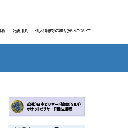
規程
公認用具
個人情報等の取り扱いについて