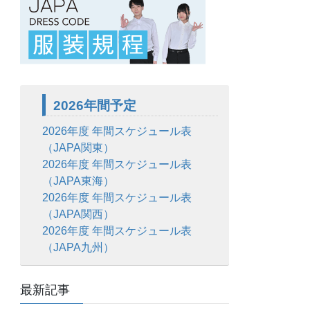
2026年間予定
2026年度 年間スケジュール表
（JAPA関東）
2026年度 年間スケジュール表
（JAPA東海）
2026年度 年間スケジュール表
（JAPA関西）
2026年度 年間スケジュール表
（JAPA九州）
最新記事