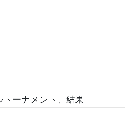
ルトーナメント、結果