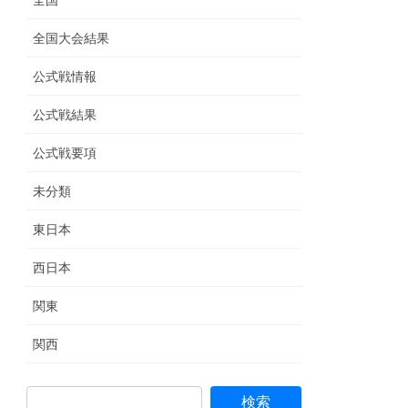
全国
全国大会結果
公式戦情報
公式戦結果
公式戦要項
未分類
東日本
西日本
関東
関西