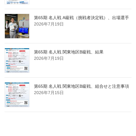
第65期 名人戦 A級戦（挑戦者決定戦）、出場選手
2026年7月19日
第65期 名人戦 関東地区B級戦、結果
2026年7月19日
第65期 名人戦 関東地区B級戦、組合せと注意事項
2026年7月15日