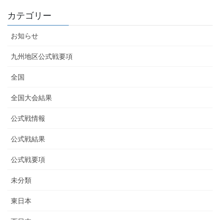
カテゴリー
お知らせ
九州地区公式戦要項
全国
全国大会結果
公式戦情報
公式戦結果
公式戦要項
未分類
東日本