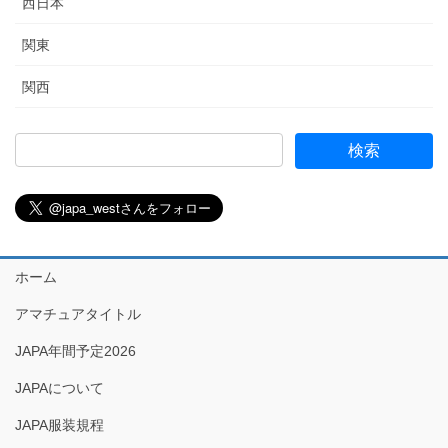
西日本
関東
関西
ホーム
アマチュアタイトル
JAPA年間予定2026
JAPAについて
JAPA服装規程