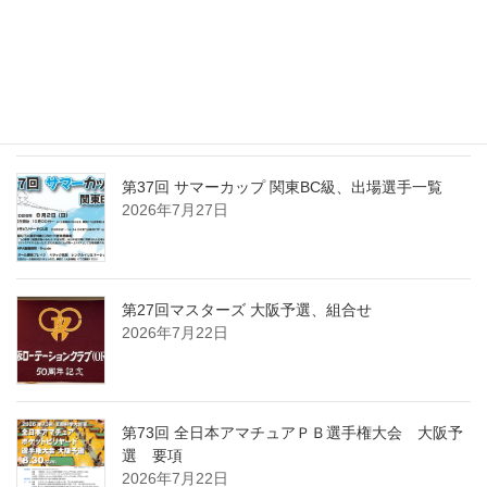
第37回 サマーカップ 関東BC級、組合せ・受付時
間・注意事項
2026年7月30日
第37回 サマーカップ 関東BC級、出場選手一覧
2026年7月27日
第27回マスターズ 大阪予選、組合せ
2026年7月22日
第73回 全日本アマチュアＰＢ選手権大会 大阪予
選 要項
2026年7月22日