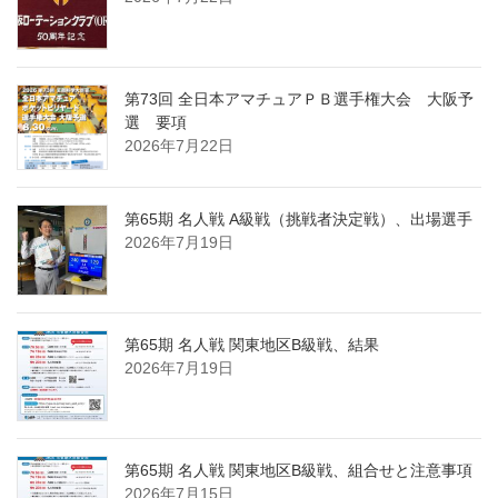
第73回 全日本アマチュアＰＢ選手権大会 大阪予
選 要項
2026年7月22日
第65期 名人戦 A級戦（挑戦者決定戦）、出場選手
2026年7月19日
第65期 名人戦 関東地区B級戦、結果
2026年7月19日
第65期 名人戦 関東地区B級戦、組合せと注意事項
2026年7月15日