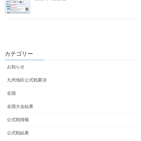
カテゴリー
お知らせ
九州地区公式戦要項
全国
全国大会結果
公式戦情報
公式戦結果