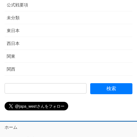
公式戦要項
未分類
東日本
西日本
関東
関西
ホーム