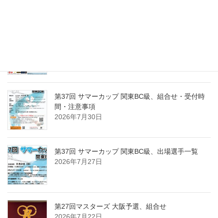
2026年8月2日
第15回東日本東京１０ボール、出場選手一覧
2026年8月2日
第37回 サマーカップ 関東BC級、組合せ・受付時
間・注意事項
2026年7月30日
第37回 サマーカップ 関東BC級、出場選手一覧
2026年7月27日
第27回マスターズ 大阪予選、組合せ
2026年7月22日