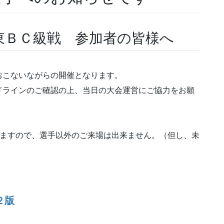
東ＢＣ級戦 参加者の皆様へ
おこないながらの開催となります。
ドラインのご確認の上、当日の大会運営にご協力をお願
ますので、選手以外のご来場は出来ません。（但し、未
２版