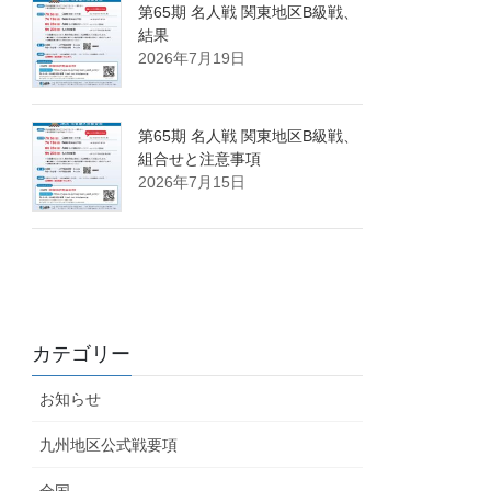
第65期 名人戦 関東地区B級戦、
結果
2026年7月19日
第65期 名人戦 関東地区B級戦、
組合せと注意事項
2026年7月15日
カテゴリー
お知らせ
九州地区公式戦要項