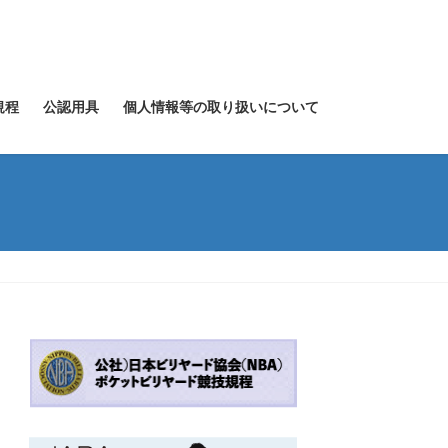
規程
公認用具
個人情報等の取り扱いについて