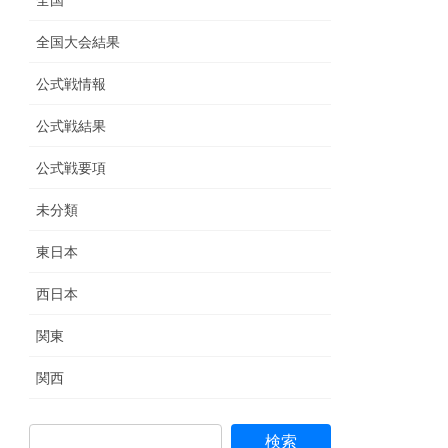
全国
全国大会結果
公式戦情報
公式戦結果
公式戦要項
未分類
東日本
西日本
関東
関西