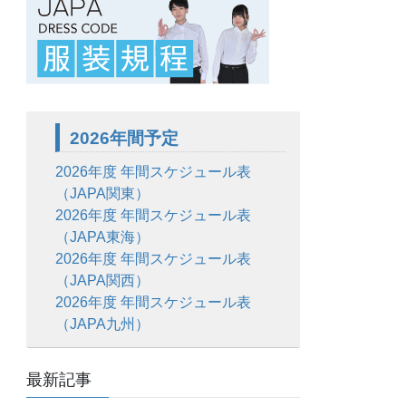
2026年間予定
2026年度 年間スケジュール表
（JAPA関東）
2026年度 年間スケジュール表
（JAPA東海）
2026年度 年間スケジュール表
（JAPA関西）
2026年度 年間スケジュール表
（JAPA九州）
最新記事