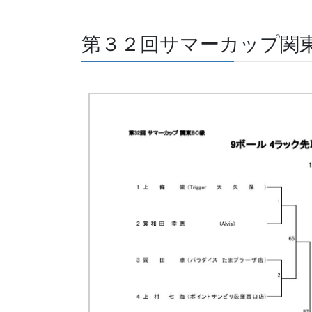
第３２回サマーカップ関