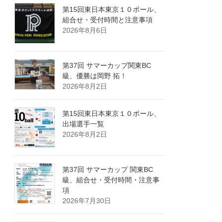
第15回東日本東京１０ボール、
組合せ・受付時間と注意事項
2026年8月6日
第37回 サマーカップ関東BC
級、優勝は岡野 拓！
2026年8月2日
第15回東日本東京１０ボール、
出場選手一覧
2026年8月2日
第37回 サマーカップ 関東BC
級、組合せ・受付時間・注意事
項
2026年7月30日