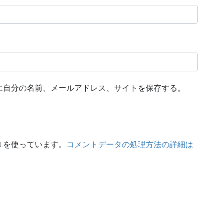
に自分の名前、メールアドレス、サイトを保存する。
t を使っています。
コメントデータの処理方法の詳細は