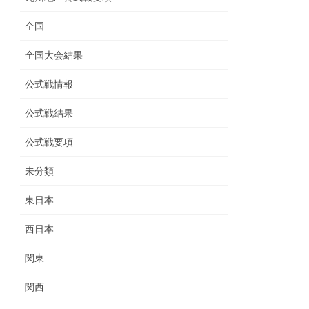
全国
全国大会結果
公式戦情報
公式戦結果
公式戦要項
未分類
東日本
西日本
関東
関西