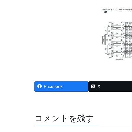
Facebook
X
コメントを残す