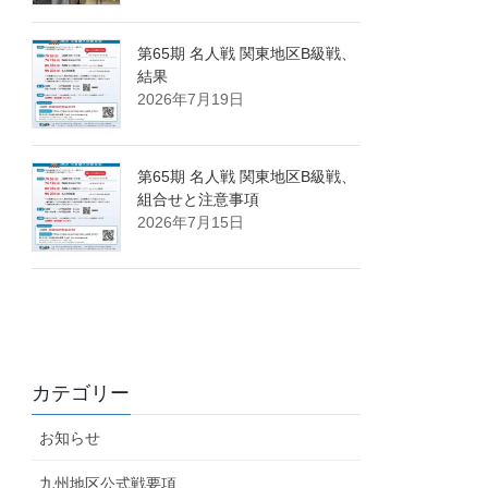
第65期 名人戦 関東地区B級戦、
結果
2026年7月19日
第65期 名人戦 関東地区B級戦、
組合せと注意事項
2026年7月15日
カテゴリー
お知らせ
九州地区公式戦要項