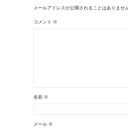
メールアドレスが公開されることはありませ
コメント
※
名前
※
メール
※