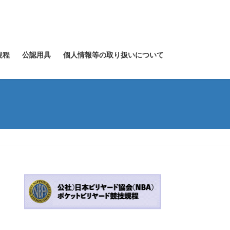
規程
公認用具
個人情報等の取り扱いについて