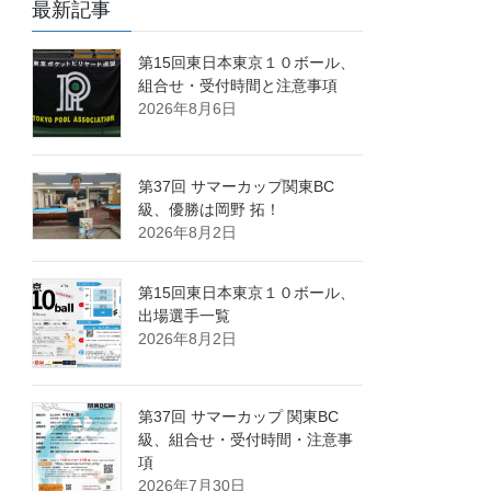
最新記事
第15回東日本東京１０ボール、
組合せ・受付時間と注意事項
2026年8月6日
第37回 サマーカップ関東BC
級、優勝は岡野 拓！
2026年8月2日
第15回東日本東京１０ボール、
出場選手一覧
2026年8月2日
第37回 サマーカップ 関東BC
級、組合せ・受付時間・注意事
項
2026年7月30日