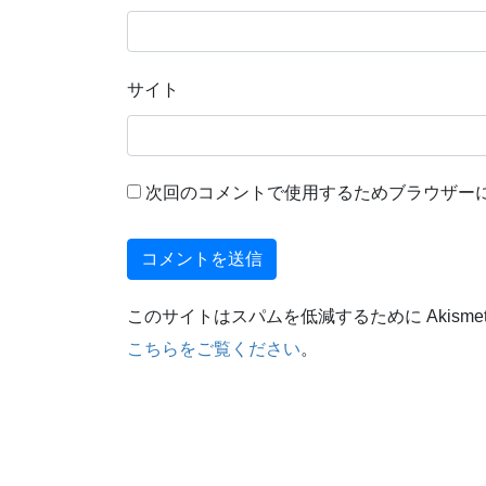
サイト
次回のコメントで使用するためブラウザー
このサイトはスパムを低減するために Akisme
こちらをご覧ください
。