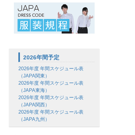
2026年間予定
2026年度 年間スケジュール表
（JAPA関東）
2026年度 年間スケジュール表
（JAPA東海）
2026年度 年間スケジュール表
（JAPA関西）
2026年度 年間スケジュール表
（JAPA九州）