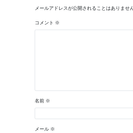
メールアドレスが公開されることはありませ
コメント
※
名前
※
メール
※