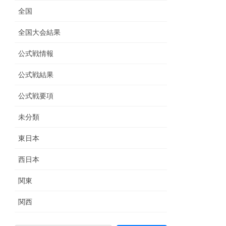
全国
全国大会結果
公式戦情報
公式戦結果
公式戦要項
未分類
東日本
西日本
関東
関西