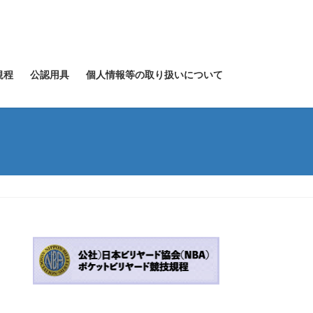
規程
公認用具
個人情報等の取り扱いについて