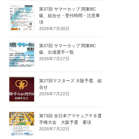
第37回 サマーカップ 関東BC
級、組合せ・受付時間・注意事
項
2026年7月30日
第37回 サマーカップ 関東BC
級、出場選手一覧
2026年7月27日
第27回マスターズ 大阪予選、組
合せ
2026年7月22日
第73回 全日本アマチュアＰＢ選
手権大会 大阪予選 要項
2026年7月22日