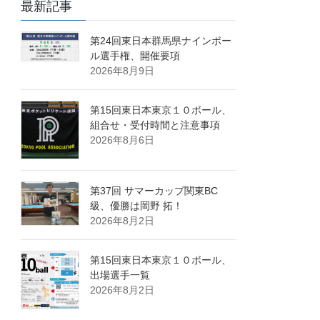
最新記事
第24回東日本群馬県ナインボー
ル選手権、開催要項
2026年8月9日
第15回東日本東京１０ボール、
組合せ・受付時間と注意事項
2026年8月6日
第37回 サマーカップ関東BC
級、優勝は岡野 拓！
2026年8月2日
第15回東日本東京１０ボール、
出場選手一覧
2026年8月2日