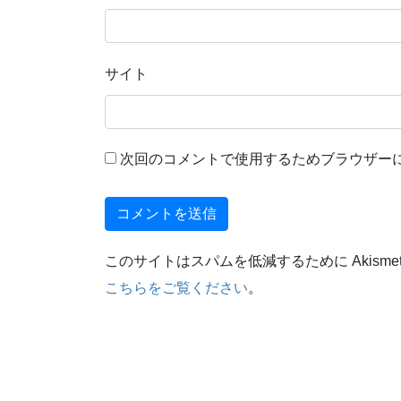
サイト
次回のコメントで使用するためブラウザー
このサイトはスパムを低減するために Akisme
こちらをご覧ください
。