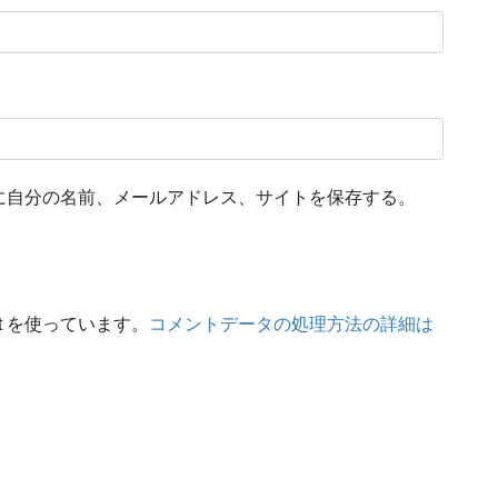
に自分の名前、メールアドレス、サイトを保存する。
t を使っています。
コメントデータの処理方法の詳細は