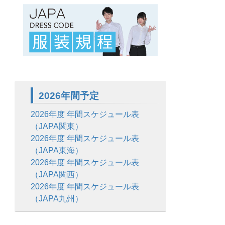
2026年間予定
2026年度 年間スケジュール表
（JAPA関東）
2026年度 年間スケジュール表
（JAPA東海）
2026年度 年間スケジュール表
（JAPA関西）
2026年度 年間スケジュール表
（JAPA九州）