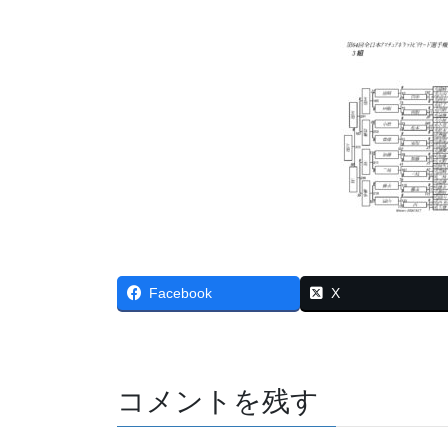
Facebook
X
コメントを残す