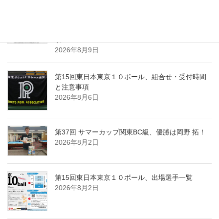
2026年8月10日
第24回東日本群馬県ナインボール選手権、開催要
項
2026年8月9日
第15回東日本東京１０ボール、組合せ・受付時間
と注意事項
2026年8月6日
第37回 サマーカップ関東BC級、優勝は岡野 拓！
2026年8月2日
第15回東日本東京１０ボール、出場選手一覧
2026年8月2日