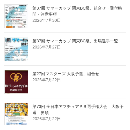
第37回 サマーカップ 関東BC級、組合せ・受付時
間・注意事項
2026年7月30日
第37回 サマーカップ 関東BC級、出場選手一覧
2026年7月27日
第27回マスターズ 大阪予選、組合せ
2026年7月22日
第73回 全日本アマチュアＰＢ選手権大会 大阪予
選 要項
2026年7月22日