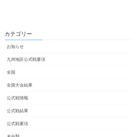
カテゴリー
お知らせ
九州地区公式戦要項
全国
全国大会結果
公式戦情報
公式戦結果
公式戦要項
未分類