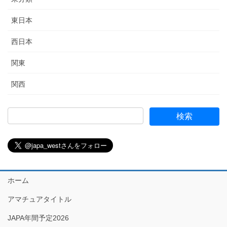
東日本
西日本
関東
関西
ホーム
アマチュアタイトル
JAPA年間予定2026