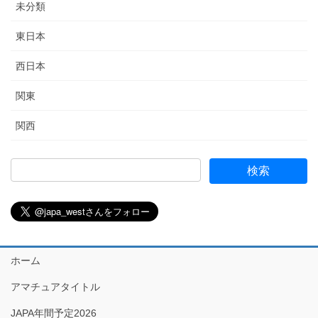
未分類
東日本
西日本
関東
関西
ホーム
アマチュアタイトル
JAPA年間予定2026