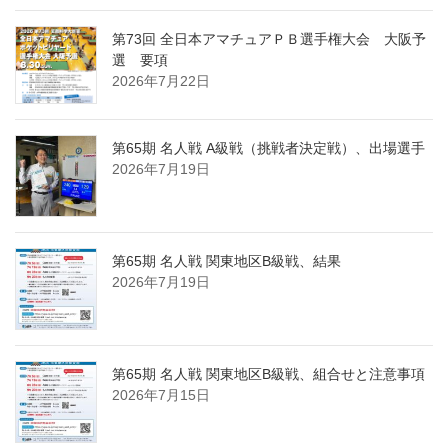
第73回 全日本アマチュアＰＢ選手権大会 大阪予
選 要項
2026年7月22日
第65期 名人戦 A級戦（挑戦者決定戦）、出場選手
2026年7月19日
第65期 名人戦 関東地区B級戦、結果
2026年7月19日
第65期 名人戦 関東地区B級戦、組合せと注意事項
2026年7月15日