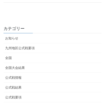
カテゴリー
お知らせ
九州地区公式戦要項
全国
全国大会結果
公式戦情報
公式戦結果
公式戦要項