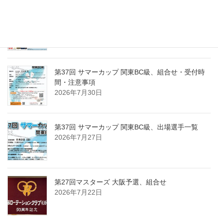
第15回東日本東京１０ボール、出場選手一覧
2026年8月2日
第37回 サマーカップ 関東BC級、組合せ・受付時
間・注意事項
2026年7月30日
第37回 サマーカップ 関東BC級、出場選手一覧
2026年7月27日
第27回マスターズ 大阪予選、組合せ
2026年7月22日