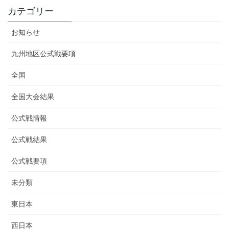
カテゴリー
お知らせ
九州地区公式戦要項
全国
全国大会結果
公式戦情報
公式戦結果
公式戦要項
未分類
東日本
西日本