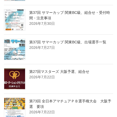
第37回 サマーカップ 関東BC級、組合せ・受付時
間・注意事項
2026年7月30日
第37回 サマーカップ 関東BC級、出場選手一覧
2026年7月27日
第27回マスターズ 大阪予選、組合せ
2026年7月22日
第73回 全日本アマチュアＰＢ選手権大会 大阪予
選 要項
2026年7月22日