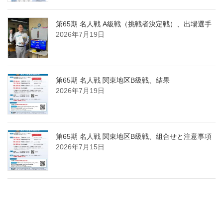
第65期 名人戦 A級戦（挑戦者決定戦）、出場選手
2026年7月19日
第65期 名人戦 関東地区B級戦、結果
2026年7月19日
第65期 名人戦 関東地区B級戦、組合せと注意事項
2026年7月15日