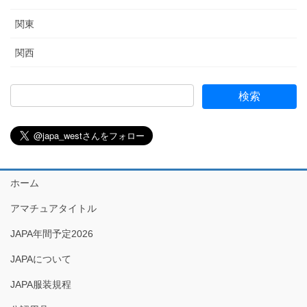
関東
関西
ホーム
アマチュアタイトル
JAPA年間予定2026
JAPAについて
JAPA服装規程