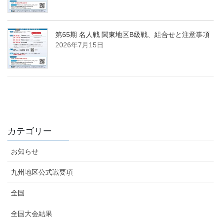
第65期 名人戦 関東地区B級戦、組合せと注意事項
2026年7月15日
カテゴリー
お知らせ
九州地区公式戦要項
全国
全国大会結果