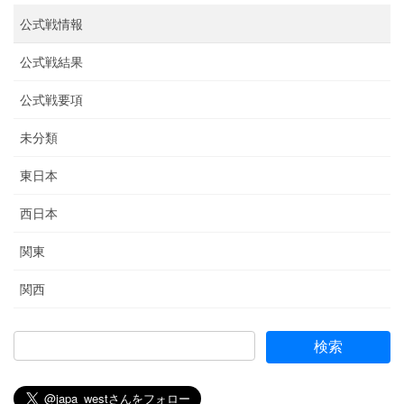
公式戦情報
公式戦結果
公式戦要項
未分類
東日本
西日本
関東
関西