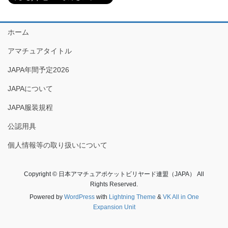
ホーム
アマチュアタイトル
JAPA年間予定2026
JAPAについて
JAPA服装規程
公認用具
個人情報等の取り扱いについて
Copyright © 日本アマチュアポケットビリヤード連盟（JAPA） All
Rights Reserved.
Powered by
WordPress
with
Lightning Theme
&
VK All in One
Expansion Unit