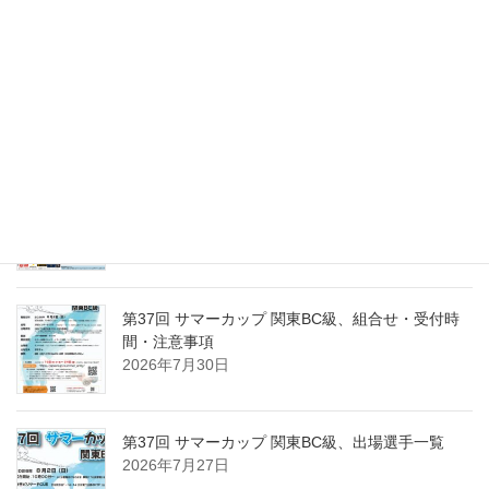
2026年8月6日
第37回 サマーカップ関東BC級、優勝は岡野 拓！
2026年8月2日
第15回東日本東京１０ボール、出場選手一覧
2026年8月2日
第37回 サマーカップ 関東BC級、組合せ・受付時
間・注意事項
2026年7月30日
第37回 サマーカップ 関東BC級、出場選手一覧
2026年7月27日