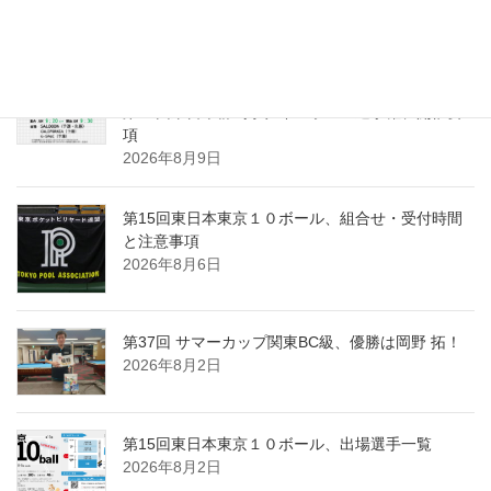
「第15回東日本東京１０ボール」優勝は、波佐間
慶太！
2026年8月10日
第24回東日本群馬県ナインボール選手権、開催要
項
2026年8月9日
第15回東日本東京１０ボール、組合せ・受付時間
と注意事項
2026年8月6日
第37回 サマーカップ関東BC級、優勝は岡野 拓！
2026年8月2日
第15回東日本東京１０ボール、出場選手一覧
2026年8月2日