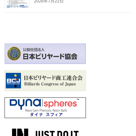
2026年7月22日