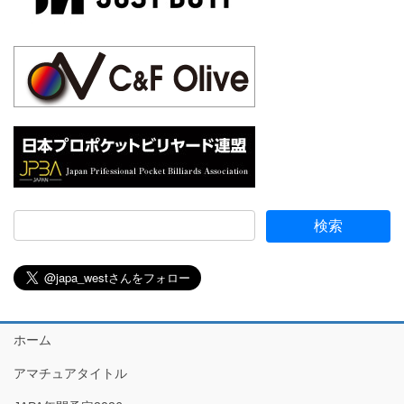
ホーム
アマチュアタイトル