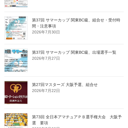
第37回 サマーカップ 関東BC級、組合せ・受付時
間・注意事項
2026年7月30日
第37回 サマーカップ 関東BC級、出場選手一覧
2026年7月27日
第27回マスターズ 大阪予選、組合せ
2026年7月22日
第73回 全日本アマチュアＰＢ選手権大会 大阪予
選 要項