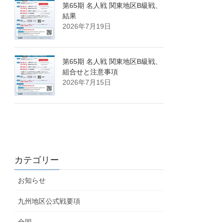
第65期 名人戦 関東地区B級戦、
結果
2026年7月19日
第65期 名人戦 関東地区B級戦、
組合せと注意事項
2026年7月15日
カテゴリー
お知らせ
九州地区公式戦要項