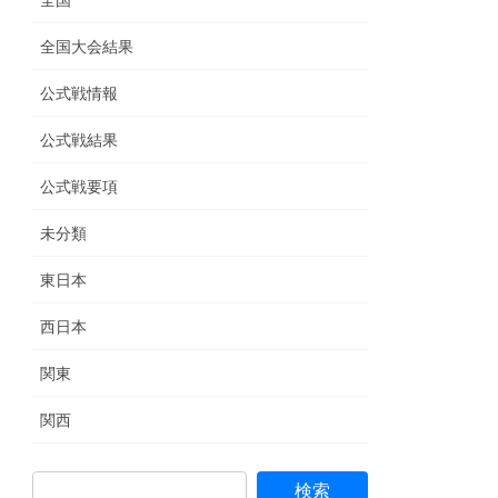
全国
全国大会結果
公式戦情報
公式戦結果
公式戦要項
未分類
東日本
西日本
関東
関西