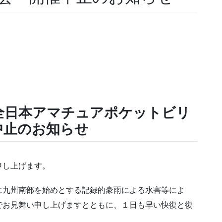
全日本アマチュアポケットビリ
中止のお知らせ
申し上げます。
九州南部を始めとする記録的豪雨による水害等によ
でお見舞い申し上げますとともに、１日も早い快復と復