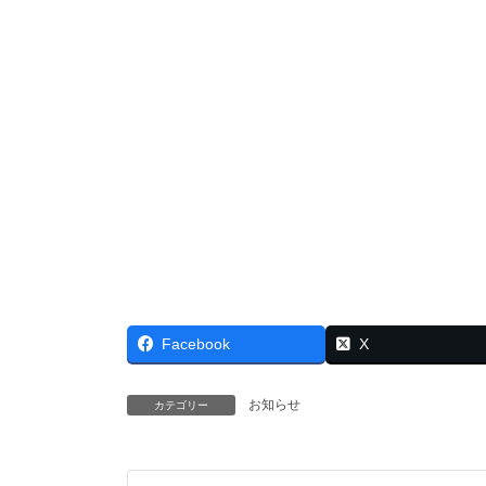
Facebook
X
お知らせ
カテゴリー