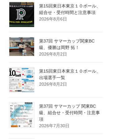
第15回東日本東京１０ボール、
組合せ・受付時間と注意事項
2026年8月6日
第37回 サマーカップ関東BC
級、優勝は岡野 拓！
2026年8月2日
第15回東日本東京１０ボール、
出場選手一覧
2026年8月2日
第37回 サマーカップ 関東BC
級、組合せ・受付時間・注意事
項
2026年7月30日