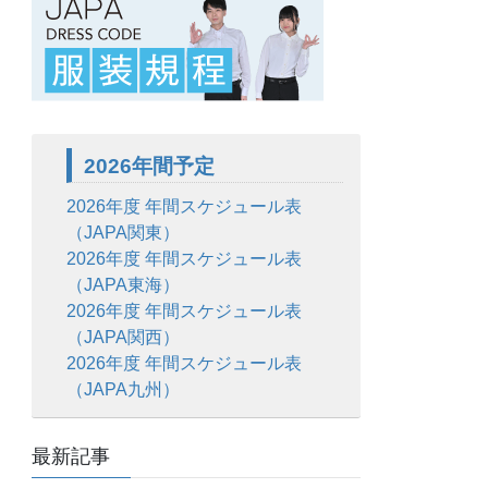
2026年間予定
2026年度 年間スケジュール表
（JAPA関東）
2026年度 年間スケジュール表
（JAPA東海）
2026年度 年間スケジュール表
（JAPA関西）
2026年度 年間スケジュール表
（JAPA九州）
最新記事