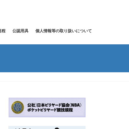
規程
公認用具
個人情報等の取り扱いについて