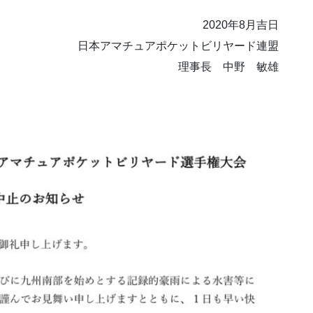
2020年8月吉日
日本アマチュアポケットビリヤード連盟
理事長 中野 敏雄