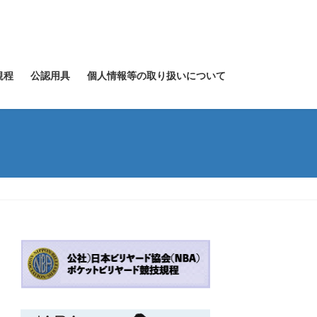
規程
公認用具
個人情報等の取り扱いについて