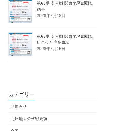
第65期 名人戦 関東地区B級戦、
結果
2026年7月19日
第65期 名人戦 関東地区B級戦、
組合せと注意事項
2026年7月15日
カテゴリー
お知らせ
九州地区公式戦要項