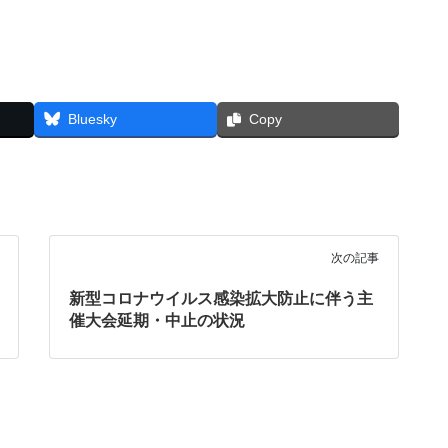
Bluesky
Copy
次の記事
新型コロナウイルス感染拡大防止に伴う主
催大会延期・中止の状況