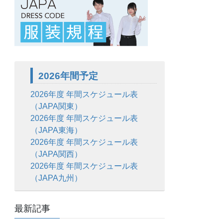
2026年間予定
2026年度 年間スケジュール表
（JAPA関東）
2026年度 年間スケジュール表
（JAPA東海）
2026年度 年間スケジュール表
（JAPA関西）
2026年度 年間スケジュール表
（JAPA九州）
最新記事