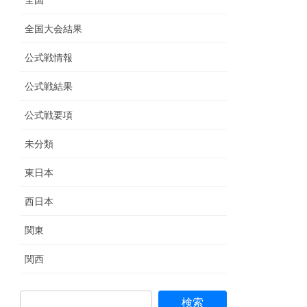
全国
全国大会結果
公式戦情報
公式戦結果
公式戦要項
未分類
東日本
西日本
関東
関西