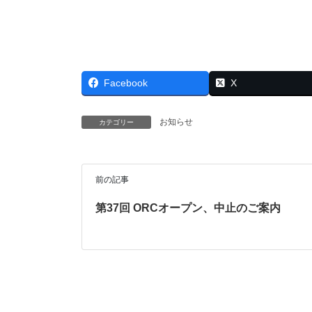
Facebook
X
お知らせ
カテゴリー
前の記事
第37回 ORCオープン、中止のご案内