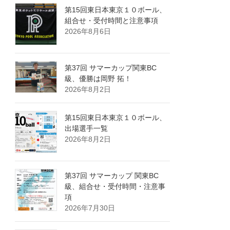
第15回東日本東京１０ボール、
組合せ・受付時間と注意事項
2026年8月6日
第37回 サマーカップ関東BC
級、優勝は岡野 拓！
2026年8月2日
第15回東日本東京１０ボール、
出場選手一覧
2026年8月2日
第37回 サマーカップ 関東BC
級、組合せ・受付時間・注意事
項
2026年7月30日