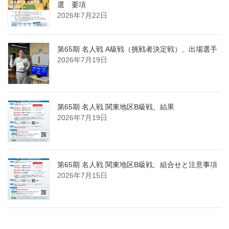
選 要項
2026年7月22日
第65期 名人戦 A級戦（挑戦者決定戦）、出場選手
2026年7月19日
第65期 名人戦 関東地区B級戦、結果
2026年7月19日
第65期 名人戦 関東地区B級戦、組合せと注意事項
2026年7月15日