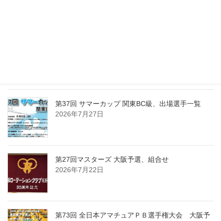
2026年8月2日
第37回 サマーカップ 関東BC級、組合せ・受付時
間・注意事項
2026年7月30日
第37回 サマーカップ 関東BC級、出場選手一覧
2026年7月27日
第27回マスターズ 大阪予選、組合せ
2026年7月22日
第73回 全日本アマチュアＰＢ選手権大会 大阪予