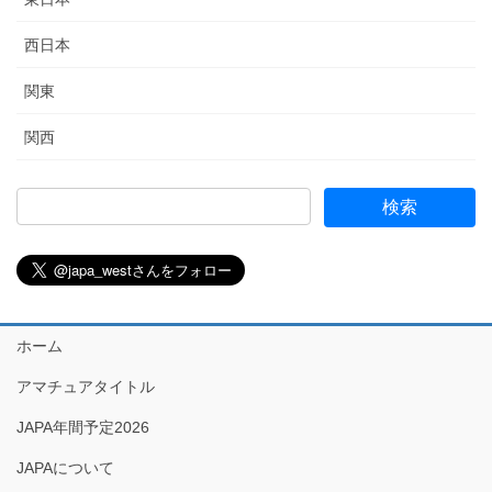
西日本
関東
関西
ホーム
アマチュアタイトル
JAPA年間予定2026
JAPAについて