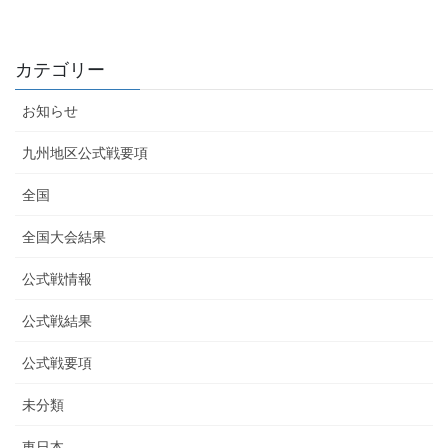
カテゴリー
お知らせ
九州地区公式戦要項
全国
全国大会結果
公式戦情報
公式戦結果
公式戦要項
未分類
東日本