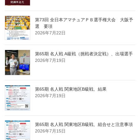
第73回 全日本アマチュアＰＢ選手権大会 大阪予
選 要項
2026年7月22日
第65期 名人戦 A級戦（挑戦者決定戦）、出場選手
2026年7月19日
第65期 名人戦 関東地区B級戦、結果
2026年7月19日
第65期 名人戦 関東地区B級戦、組合せと注意事項
2026年7月15日