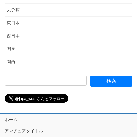
未分類
東日本
西日本
関東
関西
ホーム
アマチュアタイトル