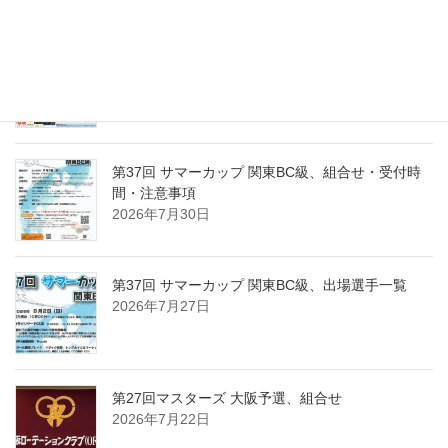
第15回東日本東京１０ボール、出場選手一覧
2026年8月2日
第37回 サマーカップ 関東BC級、組合せ・受付時
間・注意事項
2026年7月30日
第37回 サマーカップ 関東BC級、出場選手一覧
2026年7月27日
第27回マスターズ 大阪予選、組合せ
2026年7月22日