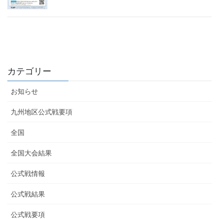
カテゴリー
お知らせ
九州地区公式戦要項
全国
全国大会結果
公式戦情報
公式戦結果
公式戦要項