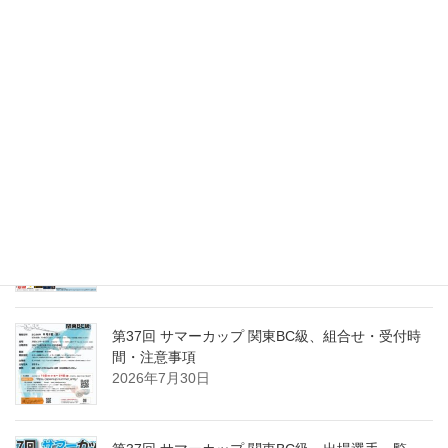
第15回東日本東京１０ボール、組合せ・受付時間
と注意事項
2026年8月6日
第37回 サマーカップ関東BC級、優勝は岡野 拓！
2026年8月2日
第15回東日本東京１０ボール、出場選手一覧
2026年8月2日
第37回 サマーカップ 関東BC級、組合せ・受付時
間・注意事項
2026年7月30日