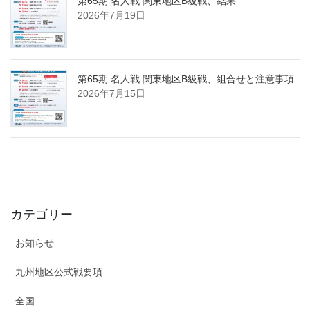
第65期 名人戦 関東地区B級戦、結果
2026年7月19日
第65期 名人戦 関東地区B級戦、組合せと注意事項
2026年7月15日
カテゴリー
お知らせ
九州地区公式戦要項
全国