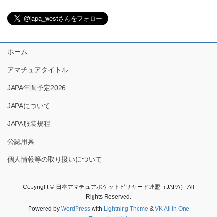
ホーム
アマチュアタイトル
JAPA年間予定2026
JAPAについて
JAPA服装規程
公認用具
個人情報等の取り扱いについて
Copyright © 日本アマチュアポケットビリヤード連盟（JAPA） All
Rights Reserved.
Powered by
WordPress
with
Lightning Theme
&
VK All in One