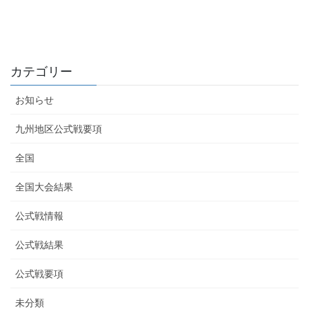
カテゴリー
お知らせ
九州地区公式戦要項
全国
全国大会結果
公式戦情報
公式戦結果
公式戦要項
未分類