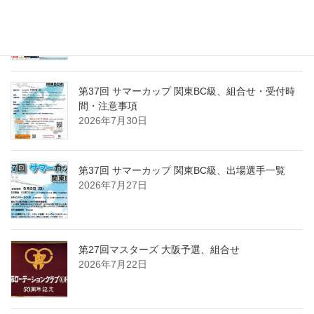
第15回東日本東京１０ボール、出場選手一覧
2026年8月2日
第37回 サマーカップ 関東BC級、組合せ・受付時
間・注意事項
2026年7月30日
第37回 サマーカップ 関東BC級、出場選手一覧
2026年7月27日
第27回マスターズ 大阪予選、組合せ
2026年7月22日