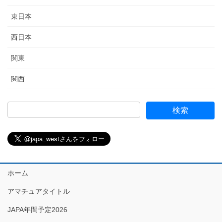
東日本
西日本
関東
関西
ホーム
アマチュアタイトル
JAPA年間予定2026