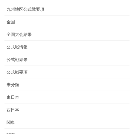
九州地区公式戦要項
全国
全国大会結果
公式戦情報
公式戦結果
公式戦要項
未分類
東日本
西日本
関東