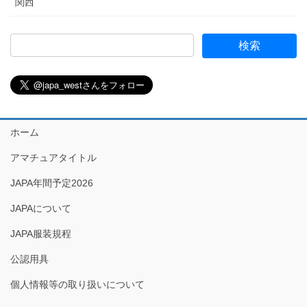
関西
ホーム
アマチュアタイトル
JAPA年間予定2026
JAPAについて
JAPA服装規程
公認用具
個人情報等の取り扱いについて