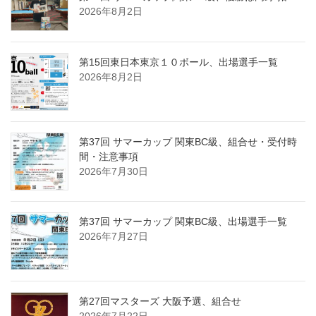
2026年8月2日
第15回東日本東京１０ボール、出場選手一覧
2026年8月2日
第37回 サマーカップ 関東BC級、組合せ・受付時
間・注意事項
2026年7月30日
第37回 サマーカップ 関東BC級、出場選手一覧
2026年7月27日
第27回マスターズ 大阪予選、組合せ
2026年7月22日