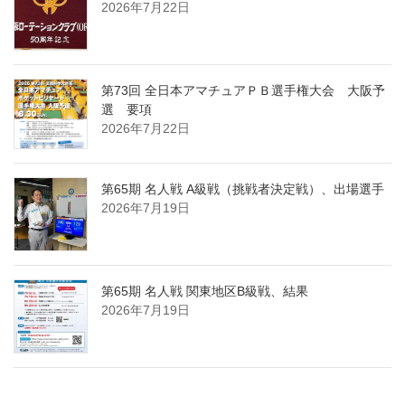
2026年7月22日
第73回 全日本アマチュアＰＢ選手権大会 大阪予
選 要項
2026年7月22日
第65期 名人戦 A級戦（挑戦者決定戦）、出場選手
2026年7月19日
第65期 名人戦 関東地区B級戦、結果
2026年7月19日