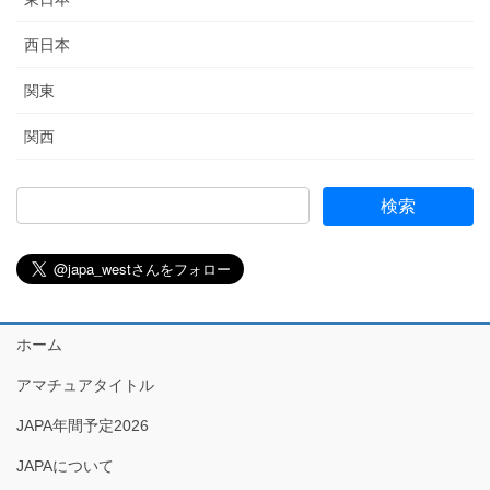
西日本
関東
関西
ホーム
アマチュアタイトル
JAPA年間予定2026
JAPAについて