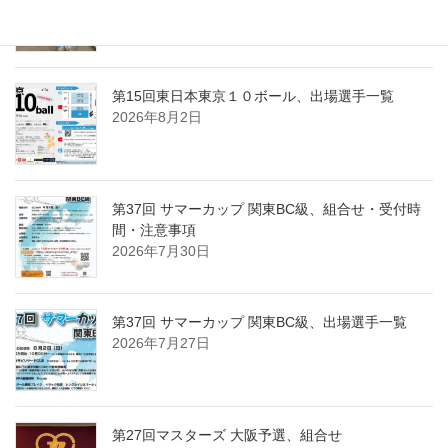
第37回 サマーカップ関東BC級、優勝は岡野 拓！
2026年8月2日
第15回東日本東京１０ボール、出場選手一覧
2026年8月2日
第37回 サマーカップ 関東BC級、組合せ・受付時
間・注意事項
2026年7月30日
第37回 サマーカップ 関東BC級、出場選手一覧
2026年7月27日
第27回マスターズ 大阪予選、組合せ