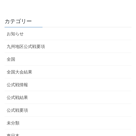
カテゴリー
お知らせ
九州地区公式戦要項
全国
全国大会結果
公式戦情報
公式戦結果
公式戦要項
未分類
東日本