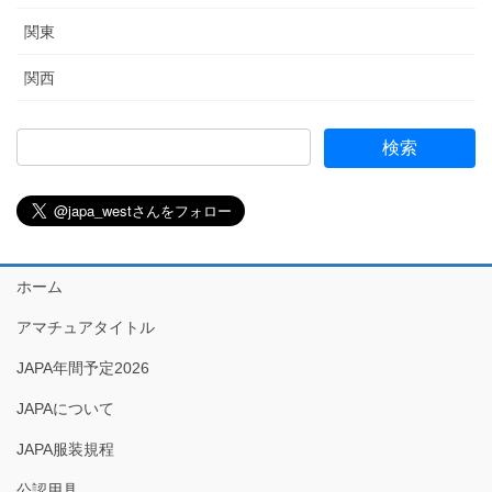
関東
関西
ホーム
アマチュアタイトル
JAPA年間予定2026
JAPAについて
JAPA服装規程
公認用具