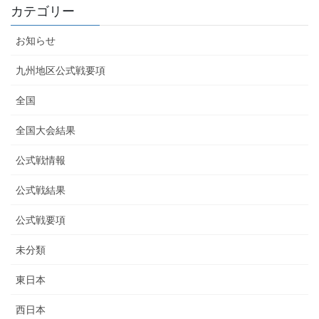
カテゴリー
お知らせ
九州地区公式戦要項
全国
全国大会結果
公式戦情報
公式戦結果
公式戦要項
未分類
東日本
西日本