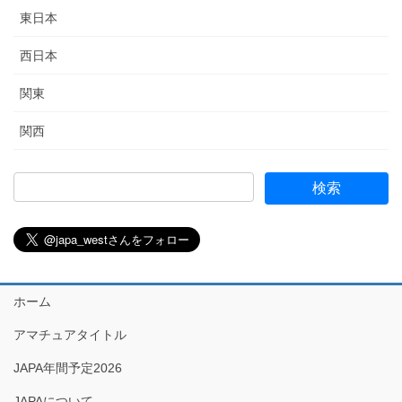
東日本
西日本
関東
関西
ホーム
アマチュアタイトル
JAPA年間予定2026
JAPAについて