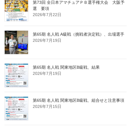
第73回 全日本アマチュアＰＢ選手権大会 大阪予
選 要項
2026年7月22日
第65期 名人戦 A級戦（挑戦者決定戦）、出場選手
2026年7月19日
第65期 名人戦 関東地区B級戦、結果
2026年7月19日
第65期 名人戦 関東地区B級戦、組合せと注意事項
2026年7月15日