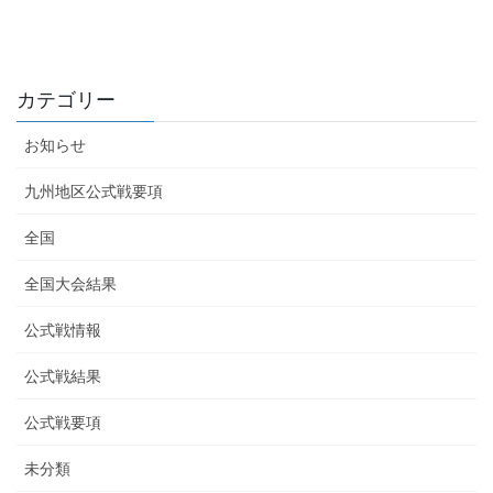
カテゴリー
お知らせ
九州地区公式戦要項
全国
全国大会結果
公式戦情報
公式戦結果
公式戦要項
未分類