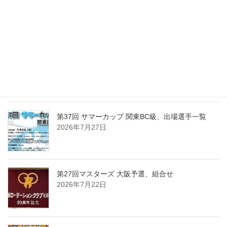
第15回東日本東京１０ボール、出場選手一覧
2026年8月2日
第37回 サマーカップ 関東BC級、組合せ・受付時
間・注意事項
2026年7月30日
第37回 サマーカップ 関東BC級、出場選手一覧
2026年7月27日
第27回マスターズ 大阪予選、組合せ
2026年7月22日