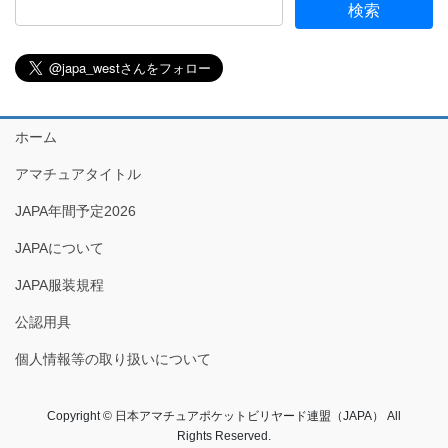
ホーム
アマチュアタイトル
JAPA年間予定2026
JAPAについて
JAPA服装規程
公認用具
個人情報等の取り扱いについて
Copyright © 日本アマチュアポケットビリヤード連盟（JAPA） All
Rights Reserved.