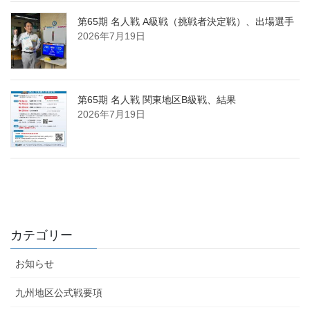
第65期 名人戦 A級戦（挑戦者決定戦）、出場選手
2026年7月19日
第65期 名人戦 関東地区B級戦、結果
2026年7月19日
カテゴリー
お知らせ
九州地区公式戦要項