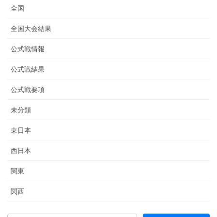
全国
全国大会結果
公式戦情報
公式戦結果
公式戦要項
未分類
東日本
西日本
関東
関西