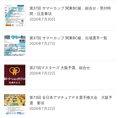
第37回 サマーカップ 関東BC級、組合せ・受付時
間・注意事項
2026年7月30日
第37回 サマーカップ 関東BC級、出場選手一覧
2026年7月27日
第27回マスターズ 大阪予選、組合せ
2026年7月22日
第73回 全日本アマチュアＰＢ選手権大会 大阪予
選 要項
2026年7月22日