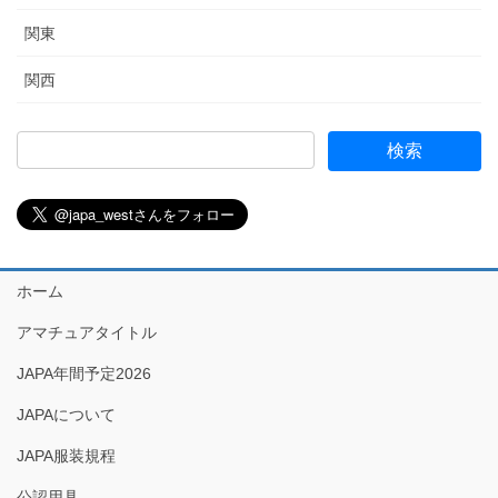
関東
関西
ホーム
アマチュアタイトル
JAPA年間予定2026
JAPAについて
JAPA服装規程
公認用具