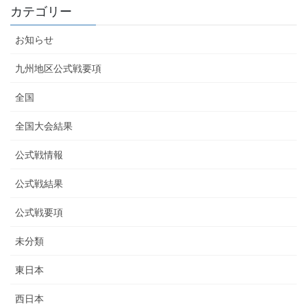
カテゴリー
お知らせ
九州地区公式戦要項
全国
全国大会結果
公式戦情報
公式戦結果
公式戦要項
未分類
東日本
西日本