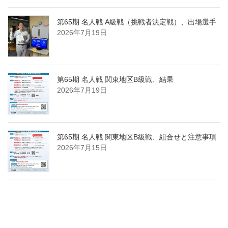
第65期 名人戦 A級戦（挑戦者決定戦）、出場選手
2026年7月19日
第65期 名人戦 関東地区B級戦、結果
2026年7月19日
第65期 名人戦 関東地区B級戦、組合せと注意事項
2026年7月15日