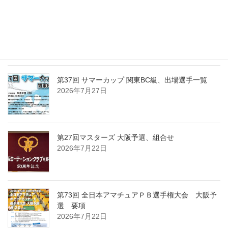
第37回 サマーカップ 関東BC級、組合せ・受付時
間・注意事項
2026年7月30日
第37回 サマーカップ 関東BC級、出場選手一覧
2026年7月27日
第27回マスターズ 大阪予選、組合せ
2026年7月22日
第73回 全日本アマチュアＰＢ選手権大会 大阪予
選 要項
2026年7月22日