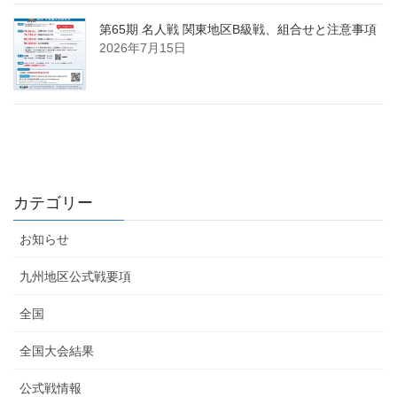
第65期 名人戦 関東地区B級戦、組合せと注意事項
2026年7月15日
カテゴリー
お知らせ
九州地区公式戦要項
全国
全国大会結果
公式戦情報