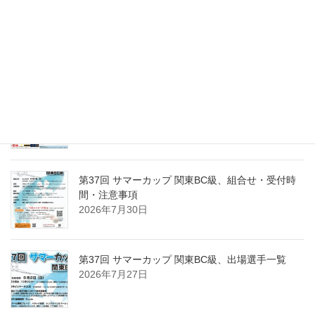
第37回 サマーカップ関東BC級、優勝は岡野 拓！
2026年8月2日
第15回東日本東京１０ボール、出場選手一覧
2026年8月2日
第37回 サマーカップ 関東BC級、組合せ・受付時
間・注意事項
2026年7月30日
第37回 サマーカップ 関東BC級、出場選手一覧
2026年7月27日