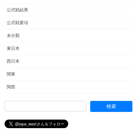
公式戦結果
公式戦要項
未分類
東日本
西日本
関東
関西