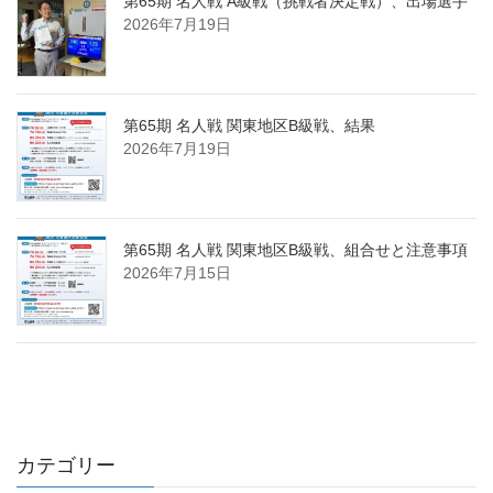
第65期 名人戦 A級戦（挑戦者決定戦）、出場選手
2026年7月19日
第65期 名人戦 関東地区B級戦、結果
2026年7月19日
第65期 名人戦 関東地区B級戦、組合せと注意事項
2026年7月15日
カテゴリー