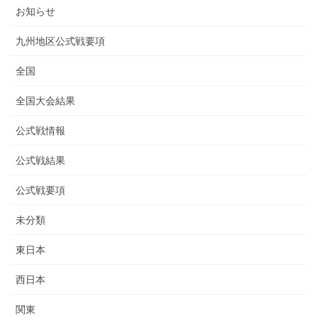
お知らせ
九州地区公式戦要項
全国
全国大会結果
公式戦情報
公式戦結果
公式戦要項
未分類
東日本
西日本
関東