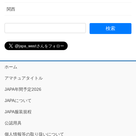
関西
ホーム
アマチュアタイトル
JAPA年間予定2026
JAPAについて
JAPA服装規程
公認用具
個人情報等の取り扱いについて