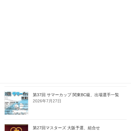
第37回 サマーカップ関東BC級、優勝は岡野 拓！
2026年8月2日
第15回東日本東京１０ボール、出場選手一覧
2026年8月2日
第37回 サマーカップ 関東BC級、組合せ・受付時
間・注意事項
2026年7月30日
第37回 サマーカップ 関東BC級、出場選手一覧
2026年7月27日
第27回マスターズ 大阪予選、組合せ