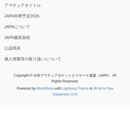
アマチュアタイトル
JAPA年間予定2026
JAPAについて
JAPA服装規程
公認用具
個人情報等の取り扱いについて
Copyright © 日本アマチュアポケットビリヤード連盟（JAPA） All
Rights Reserved.
Powered by
WordPress
with
Lightning Theme
&
VK All in One
Expansion Unit