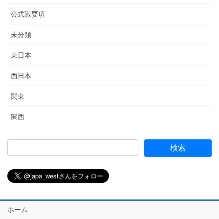
公式戦要項
未分類
東日本
西日本
関東
関西
ホーム