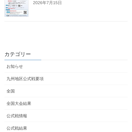
2026年7月15日
カテゴリー
お知らせ
九州地区公式戦要項
全国
全国大会結果
公式戦情報
公式戦結果