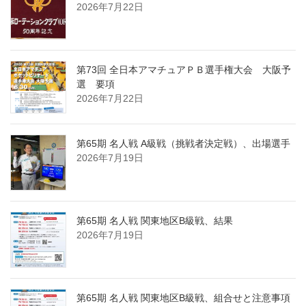
2026年7月22日
第73回 全日本アマチュアＰＢ選手権大会 大阪予
選 要項
2026年7月22日
第65期 名人戦 A級戦（挑戦者決定戦）、出場選手
2026年7月19日
第65期 名人戦 関東地区B級戦、結果
2026年7月19日
第65期 名人戦 関東地区B級戦、組合せと注意事項