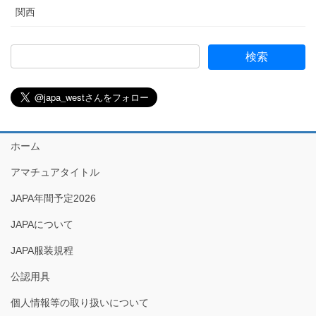
関西
ホーム
アマチュアタイトル
JAPA年間予定2026
JAPAについて
JAPA服装規程
公認用具
個人情報等の取り扱いについて