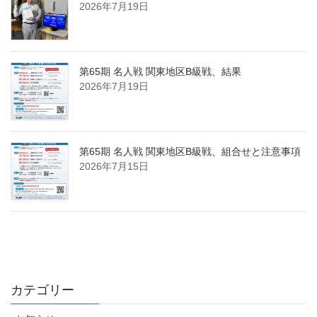
2026年7月19日
第65期 名人戦 関東地区B級戦、結果
2026年7月19日
第65期 名人戦 関東地区B級戦、組合せと注意事項
2026年7月15日
カテゴリー