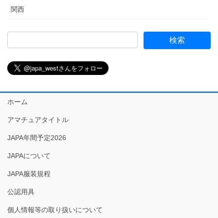
関西
ホーム
アマチュアタイトル
JAPA年間予定2026
JAPAについて
JAPA服装規程
公認用具
個人情報等の取り扱いについて