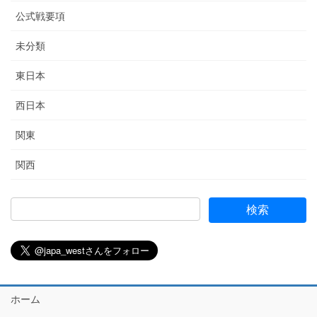
公式戦要項
未分類
東日本
西日本
関東
関西
ホーム