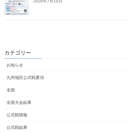
2026年7月15日
カテゴリー
お知らせ
九州地区公式戦要項
全国
全国大会結果
公式戦情報
公式戦結果