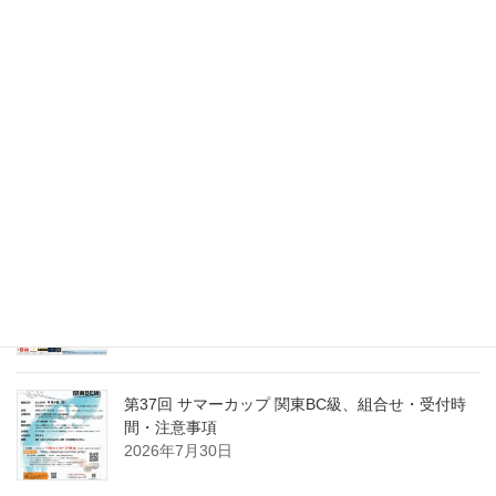
第15回東日本東京１０ボール、組合せ・受付時間
と注意事項
2026年8月6日
第37回 サマーカップ関東BC級、優勝は岡野 拓！
2026年8月2日
第15回東日本東京１０ボール、出場選手一覧
2026年8月2日
第37回 サマーカップ 関東BC級、組合せ・受付時
間・注意事項
2026年7月30日