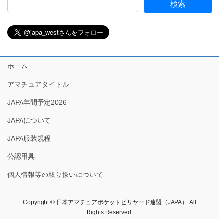
ホーム
アマチュアタイトル
JAPA年間予定2026
JAPAについて
JAPA服装規程
公認用具
個人情報等の取り扱いについて
Copyright © 日本アマチュアポケットビリヤード連盟（JAPA） All
Rights Reserved.