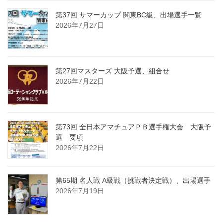
第37回 サマーカップ 関東BC級、出場選手一覧
2026年7月27日
第27回マスターズ 大阪予選、組合せ
2026年7月22日
第73回 全日本アマチュアＰＢ選手権大会 大阪予
選 要項
2026年7月22日
第65期 名人戦 A級戦（挑戦者決定戦）、出場選手
2026年7月19日