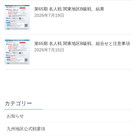
第65期 名人戦 関東地区B級戦、結果
2026年7月19日
第65期 名人戦 関東地区B級戦、組合せと注意事項
2026年7月15日
カテゴリー
お知らせ
九州地区公式戦要項