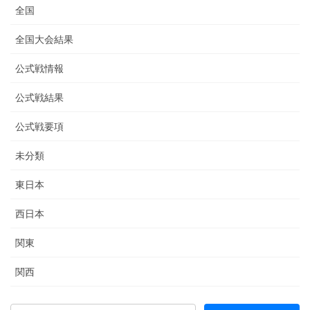
全国
全国大会結果
公式戦情報
公式戦結果
公式戦要項
未分類
東日本
西日本
関東
関西