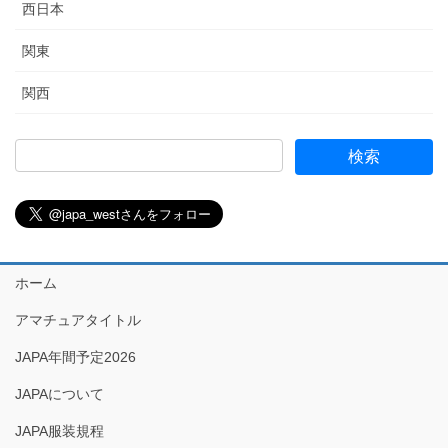
西日本
関東
関西
ホーム
アマチュアタイトル
JAPA年間予定2026
JAPAについて
JAPA服装規程