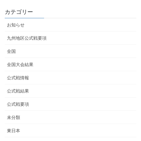
カテゴリー
お知らせ
九州地区公式戦要項
全国
全国大会結果
公式戦情報
公式戦結果
公式戦要項
未分類
東日本