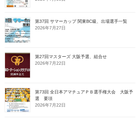
第37回 サマーカップ 関東BC級、出場選手一覧
2026年7月27日
第27回マスターズ 大阪予選、組合せ
2026年7月22日
第73回 全日本アマチュアＰＢ選手権大会 大阪予
選 要項
2026年7月22日