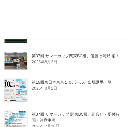
項
2026年8月9日
第15回東日本東京１０ボール、組合せ・受付時間
と注意事項
2026年8月6日
第37回 サマーカップ関東BC級、優勝は岡野 拓！
2026年8月2日
第15回東日本東京１０ボール、出場選手一覧
2026年8月2日
第37回 サマーカップ 関東BC級、組合せ・受付時
間・注意事項
2026年7月30日