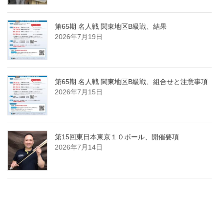
第65期 名人戦 関東地区B級戦、結果
2026年7月19日
第65期 名人戦 関東地区B級戦、組合せと注意事項
2026年7月15日
第15回東日本東京１０ボール、開催要項
2026年7月14日