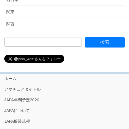
関東
関西
ホーム
アマチュアタイトル
JAPA年間予定2026
JAPAについて
JAPA服装規程