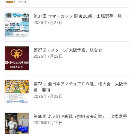
第37回 サマーカップ 関東BC級、出場選手一覧
2026年7月27日
第27回マスターズ 大阪予選、組合せ
2026年7月22日
第73回 全日本アマチュアＰＢ選手権大会 大阪予
選 要項
2026年7月22日
第65期 名人戦 A級戦（挑戦者決定戦）、出場選手
2026年7月19日