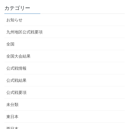
カテゴリー
お知らせ
九州地区公式戦要項
全国
全国大会結果
公式戦情報
公式戦結果
公式戦要項
未分類
東日本
西日本