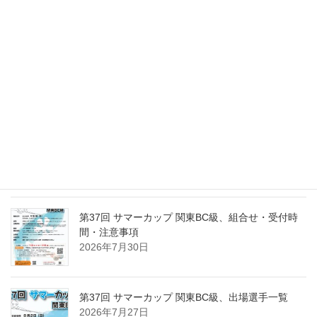
と注意事項
2026年8月6日
第37回 サマーカップ関東BC級、優勝は岡野 拓！
2026年8月2日
第15回東日本東京１０ボール、出場選手一覧
2026年8月2日
第37回 サマーカップ 関東BC級、組合せ・受付時
間・注意事項
2026年7月30日
第37回 サマーカップ 関東BC級、出場選手一覧
2026年7月27日