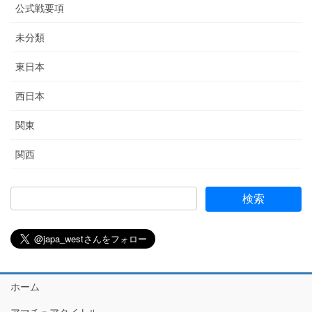
公式戦要項
未分類
東日本
西日本
関東
関西
ホーム