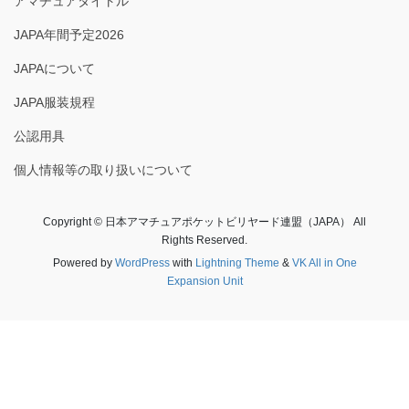
アマチュアタイトル
JAPA年間予定2026
JAPAについて
JAPA服装規程
公認用具
個人情報等の取り扱いについて
Copyright © 日本アマチュアポケットビリヤード連盟（JAPA） All
Rights Reserved.
Powered by
WordPress
with
Lightning Theme
&
VK All in One
Expansion Unit