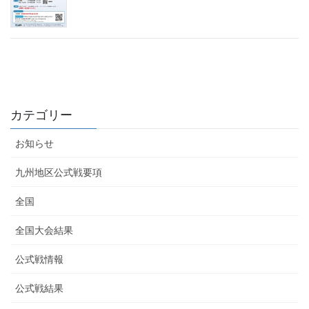
カテゴリー
お知らせ
九州地区公式戦要項
全国
全国大会結果
公式戦情報
公式戦結果