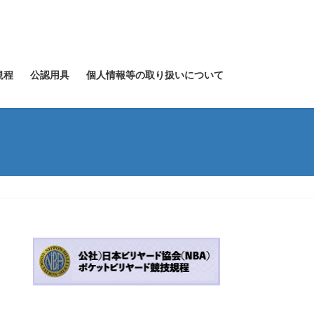
規程
公認用具
個人情報等の取り扱いについて