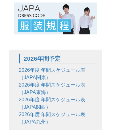
2026年間予定
2026年度 年間スケジュール表
（JAPA関東）
2026年度 年間スケジュール表
（JAPA東海）
2026年度 年間スケジュール表
（JAPA関西）
2026年度 年間スケジュール表
（JAPA九州）