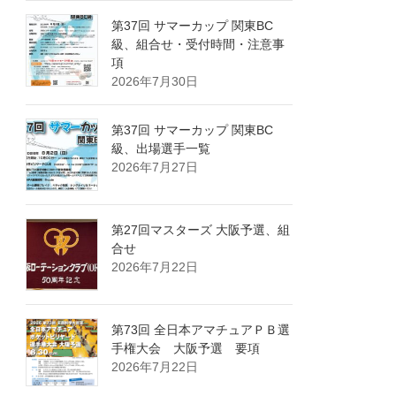
第37回 サマーカップ 関東BC
級、組合せ・受付時間・注意事
項
2026年7月30日
第37回 サマーカップ 関東BC
級、出場選手一覧
2026年7月27日
第27回マスターズ 大阪予選、組
合せ
2026年7月22日
第73回 全日本アマチュアＰＢ選
手権大会 大阪予選 要項
2026年7月22日