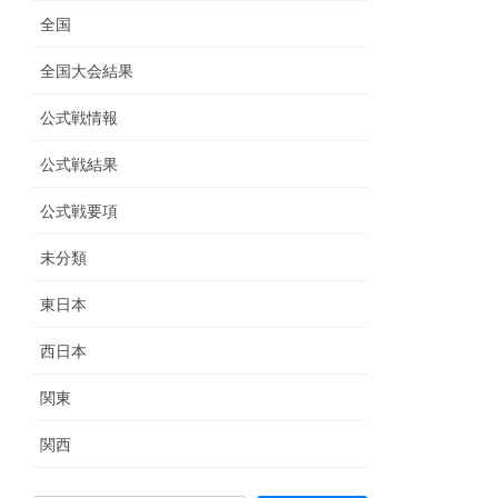
全国
全国大会結果
公式戦情報
公式戦結果
公式戦要項
未分類
東日本
西日本
関東
関西