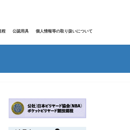
規程
公認用具
個人情報等の取り扱いについて