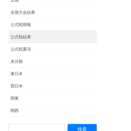
全国
全国大会結果
公式戦情報
公式戦結果
公式戦要項
未分類
東日本
西日本
関東
関西