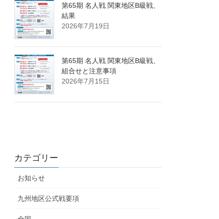
第65期 名人戦 関東地区B級戦、
結果
2026年7月19日
第65期 名人戦 関東地区B級戦、
組合せと注意事項
2026年7月15日
カテゴリー
お知らせ
九州地区公式戦要項