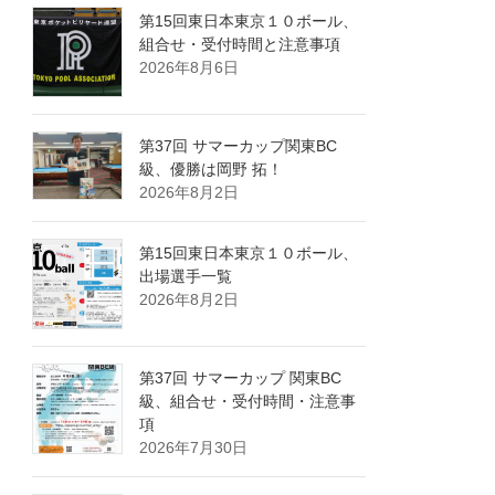
第15回東日本東京１０ボール、
組合せ・受付時間と注意事項
2026年8月6日
第37回 サマーカップ関東BC
級、優勝は岡野 拓！
2026年8月2日
第15回東日本東京１０ボール、
出場選手一覧
2026年8月2日
第37回 サマーカップ 関東BC
級、組合せ・受付時間・注意事
項
2026年7月30日