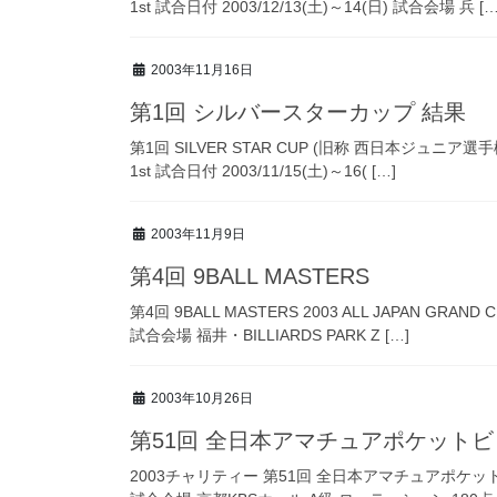
1st 試合日付 2003/12/13(土)～14(日) 試合会場 兵 […
2003年11月16日
第1回 シルバースターカップ 結果
第1回 SILVER STAR CUP (旧称 西日本ジュニア選手権) 2
1st 試合日付 2003/11/15(土)～16( […]
2003年11月9日
第4回 9BALL MASTERS
第4回 9BALL MASTERS 2003 ALL JAPAN GRAND
試合会場 福井・BILLIARDS PARK Z […]
2003年10月26日
第51回 全日本アマチュアポケット
2003チャリティー 第51回 全日本アマチュアポケットビリ