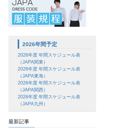
2026年間予定
2026年度 年間スケジュール表
（JAPA関東）
2026年度 年間スケジュール表
（JAPA東海）
2026年度 年間スケジュール表
（JAPA関西）
2026年度 年間スケジュール表
（JAPA九州）
最新記事