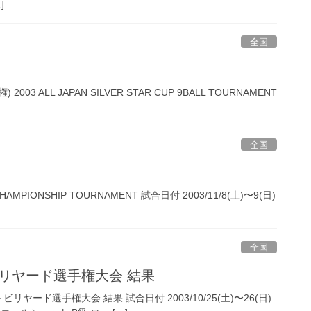
]
全国
003 ALL JAPAN SILVER STAR CUP 9BALL TOURNAMENT
全国
 CHAMPIONSHIP TOURNAMENT 試合日付 2003/11/8(土)〜9(日)
全国
ビリヤード選手権大会 結果
ヤード選手権大会 結果 試合日付 2003/10/25(土)〜26(日)